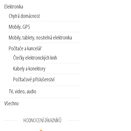
Elektronika
Chytrá domácnost
Mobily, GPS
Mobily, tablety, nositelná elektronika
Počítače a kancelář
Čtečky elektronických knih
Kabely a konektory
Počítačové příslušenství
TV, video, audio
Všechno
HODNOCENÍ ZÁKAZNÍKŮ