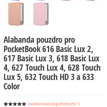
Alabanda pouzdro pro
PocketBook 616 Basic Lux 2,
617 Basic Lux 3, 618 Basic Lux
4, 627 Touch Lux 4, 628 Touch
Lux 5, 632 Touch HD 3 a 633
Color
(Hodnocení:
1
)
Unverified overall ratings