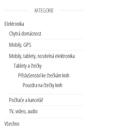
KATEGORIE
Elektronika
Chytrá domácnost
Mobily, GPS
Mobily, tablety, nositelná elektronika
Tablety a čtečky
Příslušenství ke čtečkám knih
Pouzdra na čtečky knih
Počítače a kancelář
TV, video, audio
Všechno